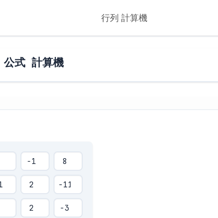
行列 計算機
 公式 計算機