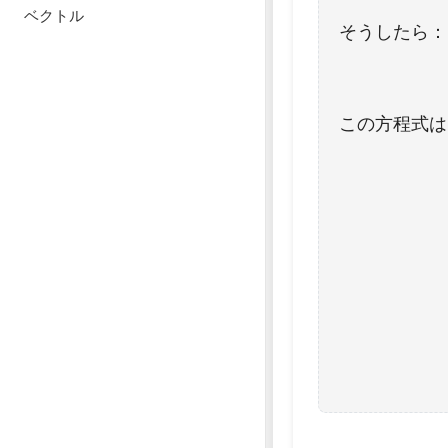
ベクトル
そうしたら：
この方程式は