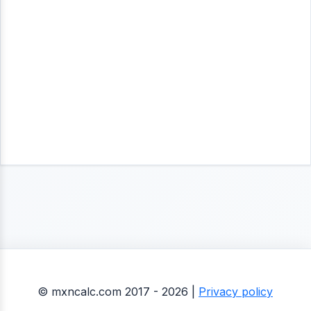
© mxncalc.com 2017 - 2026 |
Privacy policy