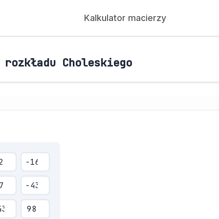
Kalkulator macierzy
 rozkładu Choleskiego