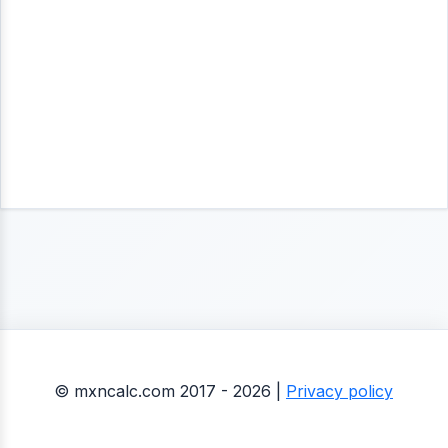
© mxncalc.com 2017 - 2026 |
Privacy policy