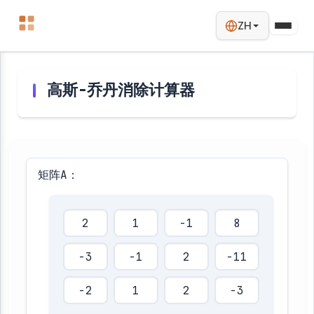
ZH
高斯-乔丹消除计算器
矩阵A：