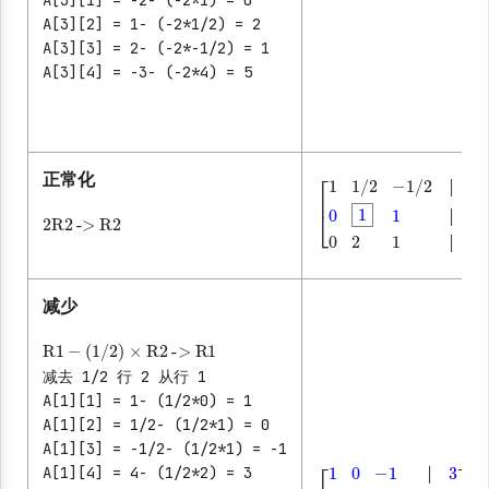
A[3][2] = 1- (-2*1/2) = 2
A[3][3] = 2- (-2*-1/2) = 1
A[3][4] = -3- (-2*4) = 5
正常化
│
2
R2
->
R2
│
│
[
1
1/2
-1/2
│
4
0
1
1
│
│
│
│
减少
R1
-
(1/2)
×
R2
->
R1
减去 1/2 行 2 从行 1
A[1][1] = 1- (1/2*0) = 1
A[1][2] = 1/2- (1/2*1) = 0
A[1][3] = -1/2- (1/2*1) = -1
A[1][4] = 4- (1/2*2) = 3
│